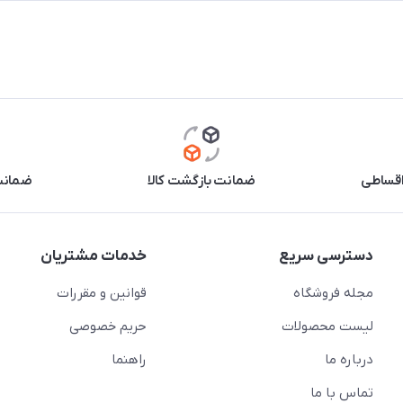
اقساطی
ضمانت بازگشت کالا
ضمانت 
دسترسی سریع
خدمات مشتریان
مجله فروشگاه
قوانین و مقررات
لیست محصولات
حریم خصوصی
درباره ما
راهنما
تماس با ما