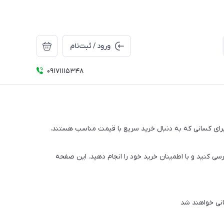
ورود / ثبت‌نام
09171115348
 برای کسانی که به دنبال خرید سریع با قیمت مناسب هستند،
سی کنید و با اطمینان خرید خود را انجام دهید. این صفحه
انی خواهند شد