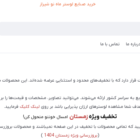
رباره ما
تماس با ما
یت قرار دارد که با تخفیف‌های محدود و استثنایی عرضه شده‌اند. این محصولات
ع به سراسر کشور ارائه می‌شوند. می‌توانید تصاویر، مشخصات و قیمت‌ها را برر
هدف شما مشاهده لوسترهای ارزان پذیرایی باشد بر روی
لینک کلیک
فرمایید.
تخفیف ویژه
زمستان
امسال خونتو متحول کن!
یید که تمامی محصولات با تخفیف در این صفحه نمیباشند و محصولات بروزرس
(
بروزرسانی ویژه زمستان 1404
)