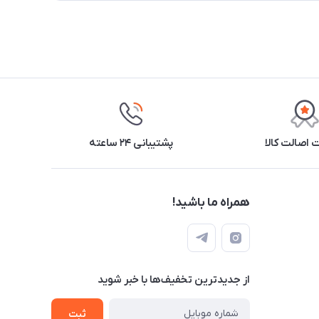
اصالت کالا
پشتیبانی ۲۴ ساعته
همراه ما باشید!
از جدید‌ترین تخفیف‌ها با‌ خبر شوید
ثبت