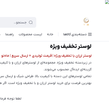
دسته‌بندی کالاها
خانه
لیست محصولات
راهنما
د
ماه نو
/
لوستر ارزان و اقتصادی شیک
/
لوستر تخفیف ویژه
لوستر تخفیف ویژه
لوستر ارزان با تخفیف ویژه | قیمت تولیدی + ارسال سریع | ماه‌نو
در زیر‌دسته تخفیف ویژه، مجموعه‌ای از لوسترهای ارزان و با کیف
گزینه‌ای ایده‌آل محسوب می‌شوند.
تمامی لوسترهای این دسته با کیفیت بالا، طراحی شیک و ارسال سری
بهترین فرصت برای خرید لوستر ارزان و با تخفیف ویژه است. اگر 
لطفا توجه فرما