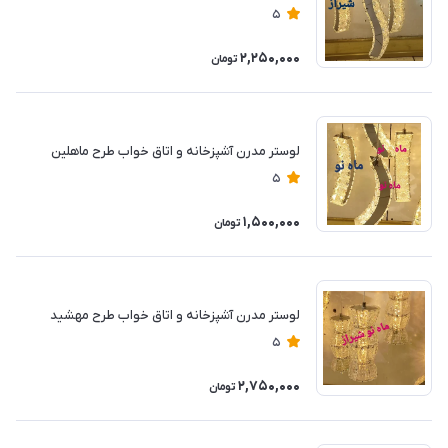
5
2,250,000
تومان
لوستر مدرن آشپزخانه و اتاق خواب طرح ماهلین
5
1,500,000
تومان
لوستر مدرن آشپزخانه و اتاق خواب طرح مهشید
5
2,750,000
تومان