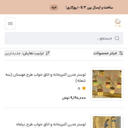
فیلتر محصولات
ترتیب نمایش
:
جدیدترین
لوستر مدرن آشپزخانه و اتاق خواب طرح مهستان (سه
شعله)
5
9,190,000
تومان
لوستر مدرن آشپزخانه و اتاق خواب طرح نیلماه