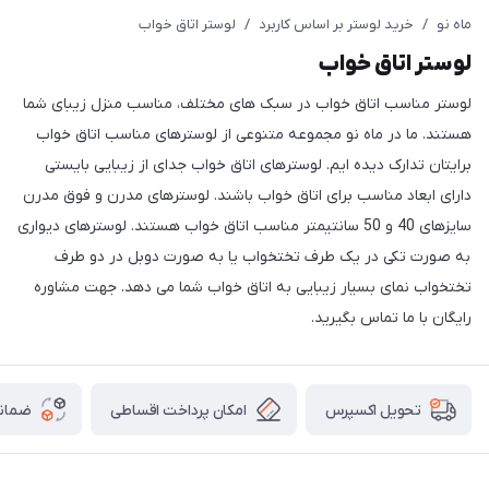
ماه نو
/
خرید لوستر بر اساس کاربرد
/
لوستر اتاق خواب
لوستر اتاق خواب
لوستر مناسب اتاق خواب در سبک های مختلف، مناسب منزل زیبای شما
هستند. ما در ماه نو مجموعه متنوعی از لوسترهای مناسب اتاق خواب
برایتان تدارک دیده ایم. لوسترهای اتاق خواب جدای از زیبایی بایستی
دارای ابعاد مناسب برای اتاق خواب باشند. لوسترهای مدرن و فوق مدرن
سایزهای 40 و 50 سانتیمتر مناسب اتاق خواب هستند. لوسترهای دیواری
به صورت تکی در یک طرف تختخواب یا به صورت دوبل در دو طرف
تختخواب نمای بسیار زیبایی به اتاق خواب شما می دهد. جهت مشاوره
رایگان با ما تماس بگیرید.
امکان پرداخت اقساطی
ضمانت
تحویل اکسپرس