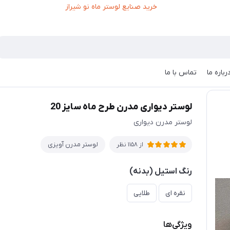
رباره ما
تماس با ما
یواری مدرن طرح ماه سایز 20
لوستر دیواری مدرن طرح ماه سایز 20
لوستر مدرن دیواری
لوستر مدرن آویزی
از 1158 نظر
رنگ استیل (بدنه)
نقره ای
طلایی
ویژگی‌ها