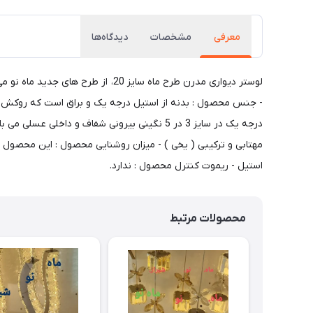
معرفی
مشخصات
دیدگاه‌ها
- جنس محصول : بدنه از استیل درجه یک و براق است که روکش د
درجه یک در سایز 3 در 5 نگینی بیرونی شفاف و
استیل - ریموت کنترل محصول : ندارد.
محصولات مرتبط