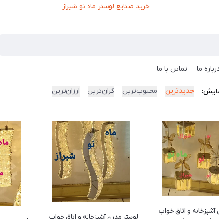
رباره ما
تماس با ما
جدیدترین
محبوب‌ترین
گران‌ترین
ارزان‌ترین
ایش:
آشپزخانه و اتاق خواب
لوستر مدرن آشپزخانه و اتاق خواب