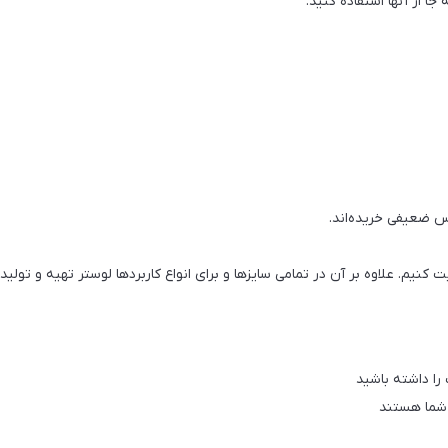
ا از آنها استفاده کنید.
س ضعیفی خریده‌اند.
یت کنیم. علاوه بر آن در تمامی سایزها و برای انواع کاربردها لوستر تهیه و ت
را داشته باشید
 شما هستند