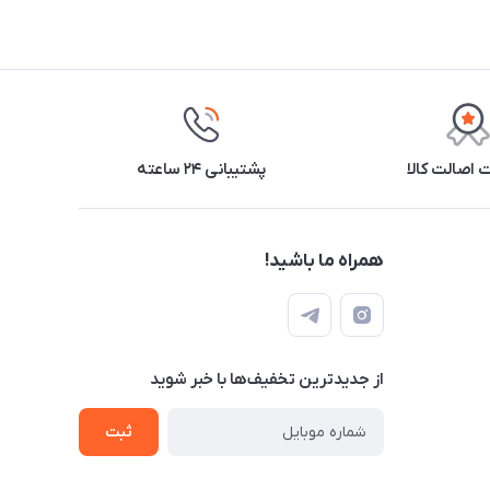
اصالت کالا
پشتیبانی ۲۴ ساعته
همراه ما باشید!
از جدید‌ترین تخفیف‌ها با‌ خبر شوید
ثبت