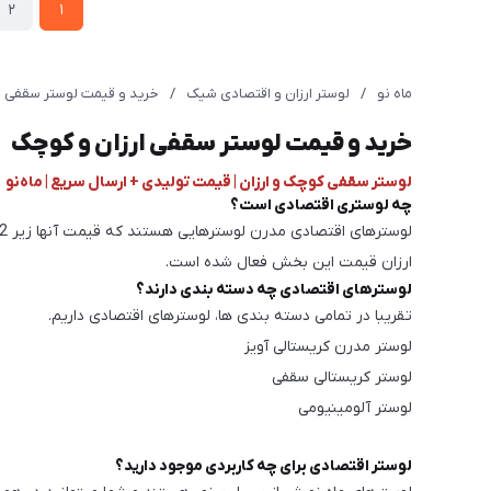
2
1
ماه نو
/
لوستر ارزان و اقتصادی شیک
/
خرید و قیمت لوستر سقفی ا
خرید و قیمت لوستر سقفی ارزان و کوچک
لوستر سقفی کوچک و ارزان | قیمت تولیدی + ارسال سریع | ماه‌نو
چه لوستری اقتصادی است؟
ارزان قیمت این بخش فعال شده است.
لوسترهای اقتصادی چه دسته بندی دارند؟
تقریبا در تمامی دسته بندی ها، لوسترهای اقتصادی داریم.
لوستر مدرن کریستالی آویز
لوستر کریستالی سقفی
لوستر آلومینیومی
لوستر اقتصادی برای چه کاربردی موجود دارید؟