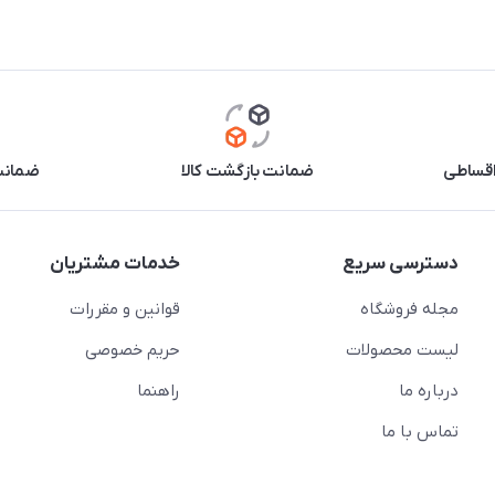
اقساطی
ضمانت بازگشت کالا
ضمانت 
دسترسی سریع
خدمات مشتریان
مجله فروشگاه
قوانین و مقررات
لیست محصولات
حریم خصوصی
درباره ما
راهنما
تماس با ما