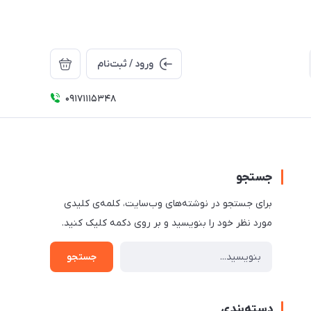
ورود / ثبت‌نام
09171115348
جستجو
برای جستجو در نوشته‌های وب‌سایت، کلمه‌ی کلیدی
مورد نظر خود را بنویسید و بر روی دکمه کلیک کنید.
جستجو
دسته‌بندی