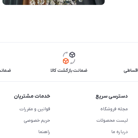
اقساطی
ضمانت بازگشت کالا
ضمانت 
دسترسی سریع
خدمات مشتریان
مجله فروشگاه
قوانین و مقررات
لیست محصولات
حریم خصوصی
درباره ما
راهنما