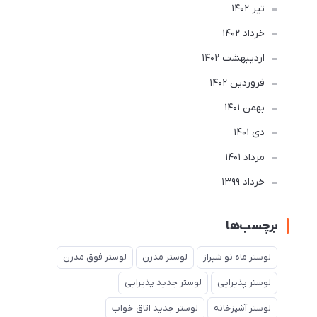
تير 1402
خرداد 1402
ارديبهشت 1402
فروردین 1402
بهمن 1401
دی 1401
مرداد 1401
خرداد 1399
برچسب‌ها
لوستر ماه نو شیراز
لوستر مدرن
لوستر فوق مدرن
لوستر پذیرایی
لوستر جدید پذیرایی
لوستر آشپزخانه
لوستر جدید اتاق خواب