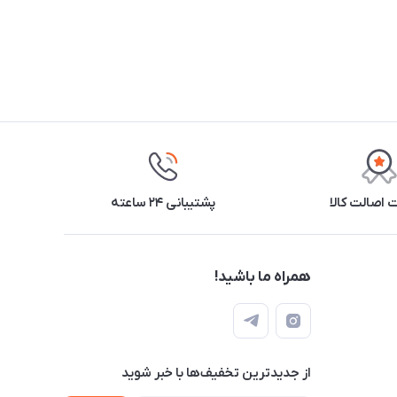
اصالت کالا
پشتیبانی ۲۴ ساعته
همراه ما باشید!
از جدید‌ترین تخفیف‌ها با‌ خبر شوید