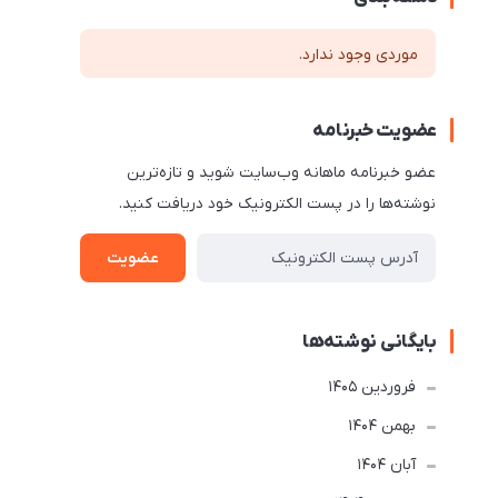
موردی وجود ندارد.
عضویت خبرنامه
عضو خبرنامه ماهانه وب‌سایت شوید و تازه‌ترین
نوشته‌ها را در پست الکترونیک خود دریافت کنید.
عضویت
بایگانی نوشته‌ها
فروردین 1405
بهمن 1404
آبان 1404