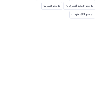
لوستر جدید آشپزخانه
لوستر اسپرت
لوستر اتاق خواب