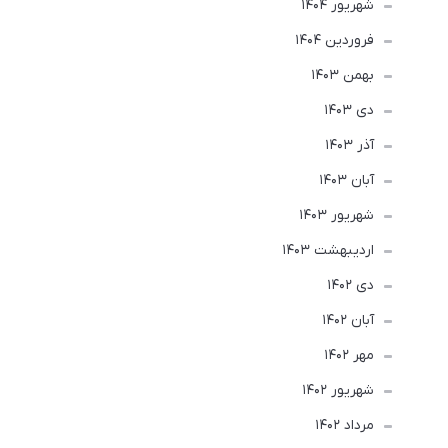
شهریور 1404
فروردین 1404
بهمن 1403
دی 1403
آذر 1403
آبان 1403
شهریور 1403
ارديبهشت 1403
دی 1402
آبان 1402
مهر 1402
شهریور 1402
مرداد 1402