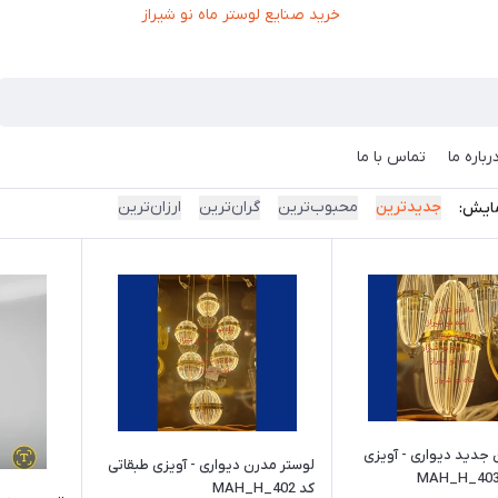
رباره ما
تماس با ما
جدیدترین
محبوب‌ترین
گران‌ترین
ارزان‌ترین
ایش:
لوستر مدرن جدید دیواری - آویزی
لوستر مدرن دیواری - آویزی طبقاتی
کد MAH_H_402