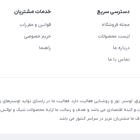
دسترسی سریع
خدمات مشتریان
مجله فروشگاه
قوانین و مقررات
لیست محصولات
حریم خصوصی
درباره ما
راهنما
تماس با ما
 لوستر، نور و روشنایی فعالیت دارد. فعالیت ما در راستای تولید لوسترهای ز
و البته اقتصادی می باشد و هدف و رسالت ما ارایه محصولات شیک و لوکس 
 ما مشتریان عزیز در سراسر کشور می باشد.