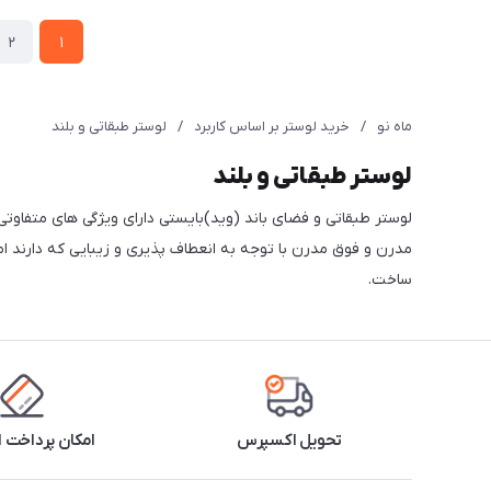
2
1
ماه نو
/
خرید لوستر بر اساس کاربرد
/
لوستر طبقاتی و بلند
لوستر طبقاتی و بلند
ساخت.
تحویل اکسپرس
امکان پرداخت 