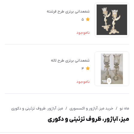
شمعدانی برنزی طرح فرشته
5
ناموجود
شمعدانی برنزی طرح لاله
4
ناموجود
ماه نو
/
خرید میز، آباژور و اکسسوری
/
میز، آباژور، ظروف تزئینی و دکوری
میز، آباژور، ظروف تزئینی و دکوری