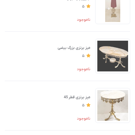
5
ناموجود
میز برنزی بزرگ بیضی
5
ناموجود
میز برنزی قطر 45
5
ناموجود