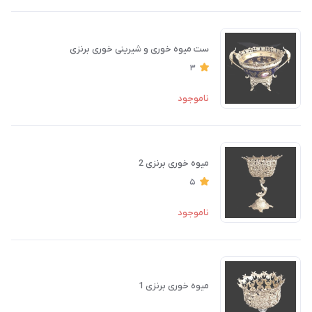
ست میوه خوری و شیرینی خوری برنزی
3
ناموجود
میوه خوری برنزی 2
5
ناموجود
میوه خوری برنزی 1