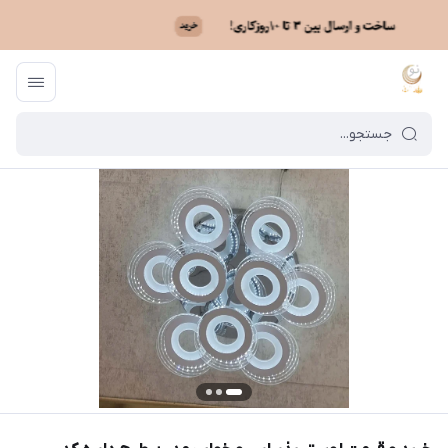
ماه نو
/
خرید لوستر بر اساس مدل
/
لوستر اسپرت آلومینیومی
/
خرید و قیمت ل