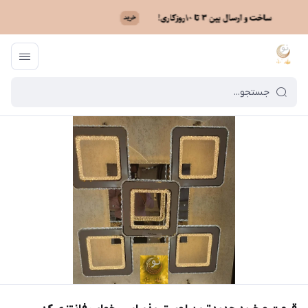
ماه نو
/
خرید لوستر بر اساس مدل
/
لوستر اسپرت آلومینیومی
/
قیمت و خرید ج