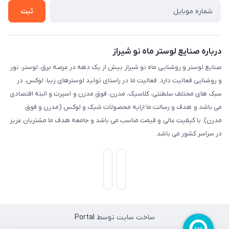
ثبت
درباره صنایع لوستر ماه نو شیراز
صنایع لوستر و روشنایی ماه نو شیراز بیش از یک دهه در عرصه برق، لوستر، نور
و روشنایی فعالیت دارد. فعالیت ما در راستای تولید لوسترهای زیبا، لوکس، در
سبک های مختلف سلطنتی، کلاسیک، مدرن، فوق مدرن و اسپرت و البته اقتصادی
می باشد و هدف و رسالت ما ارایه محصولات شیک و لوکس (مدرن و فوق
مدرن)، با کیفیت عالی و قیمت مناسب می باشد و جامعه هدف ما مشتریان عزیز
در سراسر کشور می باشد.
ساخت سایت توسط
Portal