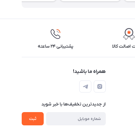
اصالت کالا
پشتیبانی ۲۴ ساعته
همراه ما باشید!
از جدید‌ترین تخفیف‌ها با‌ خبر شوید
ثبت