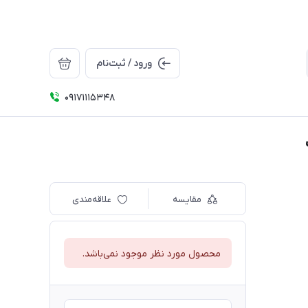
ورود / ثبت‌نام
09171115348
مقایسه
علاقه‌مندی
محصول مورد نظر موجود نمی‌باشد.