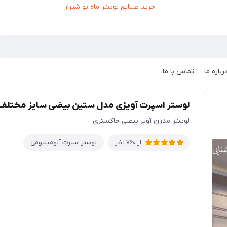
رباره ما
تماس با ما
وستر اسپرت آویزی مدل ستین بیضی سایز مختلف
لوستر اسپرت آویزی مدل ستین بیضی سایز مختلف
لوستر مدرن آویز بیضی خاکستری
لوستر اسپرت آلومینیومی
از 760 نظر