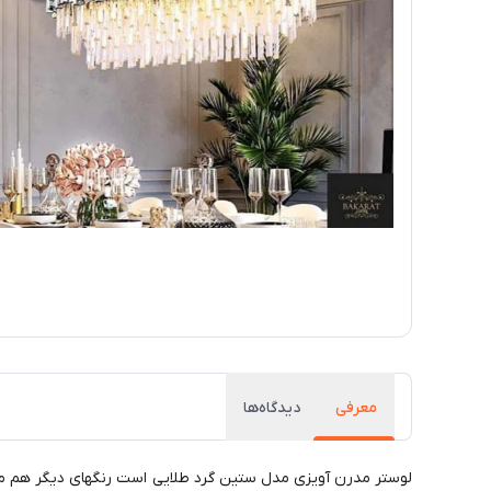
معرفی
دیدگاه‌ها