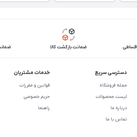
اقساطی
ضمانت بازگشت کالا
ضمانت 
دسترسی سریع
خدمات مشتریان
مجله فروشگاه
قوانین و مقررات
لیست محصولات
حریم خصوصی
درباره ما
راهنما
تماس با ما