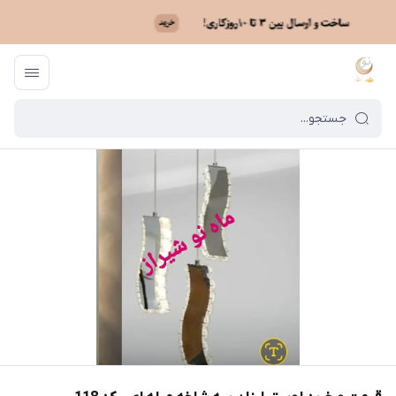
ماه نو
/
خرید لوستر بر اساس مدل
/
لوستر مدرن آویزی
/
قیمت و خرید لوستر ا