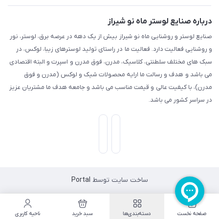
درباره صنایع لوستر ماه نو شیراز
صنایع لوستر و روشنایی ماه نو شیراز بیش از یک دهه در عرصه برق، لوستر، نور
و روشنایی فعالیت دارد. فعالیت ما در راستای تولید لوسترهای زیبا، لوکس، در
سبک های مختلف سلطنتی، کلاسیک، مدرن، فوق مدرن و اسپرت و البته اقتصادی
می باشد و هدف و رسالت ما ارایه محصولات شیک و لوکس (مدرن و فوق
مدرن)، با کیفیت عالی و قیمت مناسب می باشد و جامعه هدف ما مشتریان عزیز
در سراسر کشور می باشد.
ساخت سایت توسط
Portal
صفحه نخست
دسته‌بندی‌ها
سبد خرید
ناحیه کاربری