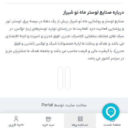
درباره صنایع لوستر ماه نو شیراز
صنایع لوستر و روشنایی ماه نو شیراز بیش از یک دهه در عرصه برق، لوستر، نور
و روشنایی فعالیت دارد. فعالیت ما در راستای تولید لوسترهای زیبا، لوکس، در
سبک های مختلف سلطنتی، کلاسیک، مدرن، فوق مدرن و اسپرت و البته اقتصادی
می باشد و هدف و رسالت ما ارایه محصولات شیک و لوکس (مدرن و فوق
مدرن)، با کیفیت عالی و قیمت مناسب می باشد و جامعه هدف ما مشتریان عزیز
در سراسر کشور می باشد.
ساخت سایت توسط
Portal
صفحه نخست
دسته‌بندی‌ها
سبد خرید
ناحیه کاربری