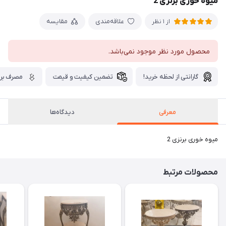
میوه خوری برنزی 2
علاقه‌مندی
مقایسه
از 1 نظر
محصول مورد نظر موجود نمی‌باشد.
گارانتی از لحظه خرید!
تضمین کیفیت و قیمت
مصرف برق
معرفی
دیدگاه‌ها
میوه خوری برنزی 2
محصولات مرتبط