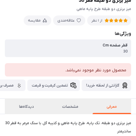
میز برنزی دو طبقه قطر 30
میز برنزی دو طبقه طرح پایه ماهی
علاقه‌مندی
مقایسه
از 1 نظر
ویژگی‌ها
قطر صفحه Cm
30
محصول مورد نظر موجود نمی‌باشد.
گارانتی از لحظه خرید!
تضمین کیفیت و قیمت
مصرف برق
معرفی
مشخصات
دیدگاه‌ها
میز برنزی دو طبقه، تک پایه، طرح پایه ماهی و کتیبه گل با سنگ مرمر به قطر 30
سانتیمتر