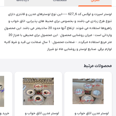
معرفی
مشخصات
دیدگاه‌ها
لوستر اسپرت و لوکس کد 6_627 -----این نوع لوسترهای مدرن و فانتزی دارای
تنوع طرح زیادی می باشند و بخصوص برای محیط های پذیرایی، اتاق خواب و
راهروها استفاده می شوند. ارتفاع آنها حدود 20 سانتیمتر می باشد. این محصول
وارداتی است - میزان روشنایی محصول : این محصول برای محیطی با متراژ 20
متر مربع استفاده میگردد. - ضمانت محصول : 1 سال ضمانت بی قید و شرط کلیه
لوازم برقی. صنایع لوستر و روشنایی ماه نو شیراز
محصولات مرتبط
لوستر مدرن اتاق خواب و
لوستر مدرن اتاق خواب و
خرید و 