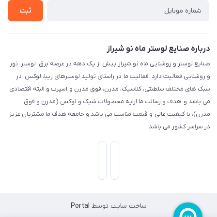
ثبت
درباره صنایع لوستر ماه نو شیراز
صنایع لوستر و روشنایی ماه نو شیراز بیش از یک دهه در عرصه برق، لوستر، نور
و روشنایی فعالیت دارد. فعالیت ما در راستای تولید لوسترهای زیبا، لوکس، در
سبک های مختلف سلطنتی، کلاسیک، مدرن، فوق مدرن و اسپرت و البته اقتصادی
می باشد و هدف و رسالت ما ارایه محصولات شیک و لوکس (مدرن و فوق
مدرن)، با کیفیت عالی و قیمت مناسب می باشد و جامعه هدف ما مشتریان عزیز
در سراسر کشور می باشد.
ساخت سایت توسط
Portal