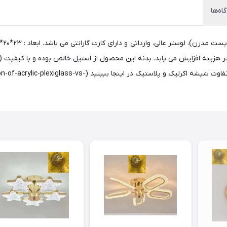
اه‌ها
بال پروانه از شیشه اکرلیک درجه یک بوده و پلاستیکی نمی باشد. تفا