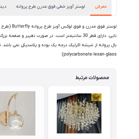
معرفی
لوستر آویز خطی فوق مدرن طرح پروانه
دیدگ
polycarbonate-lexan-glass)
محصولات مرتبط