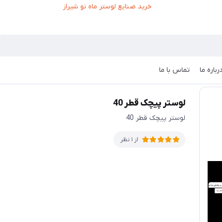
رباره ما
تماس با ما
لوستر پیچک قطر 40
لوستر پیچک قطر 40
از 1 نظر