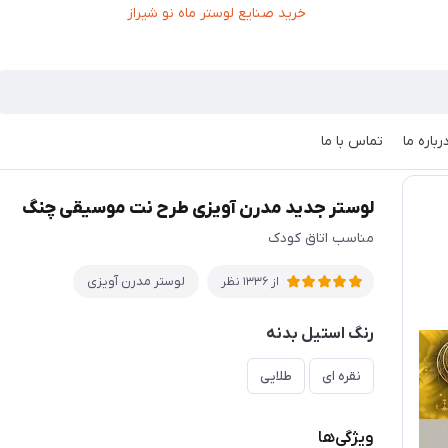
رباره ما
تماس با ما
جدید مدرن آویزی طرح نت موسیقی چنگ
لوستر جدید مدرن آویزی طرح نت موسیقی چنگ
مناسب اتاق کودک
لوستر مدرن آویزی
از 1336 نظر
رنگ استیل بدنه
نقره ای
طلایی
ویژگی‌ها