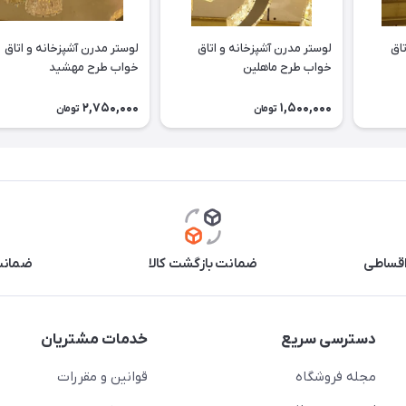
تاق
لوستر مدرن آشپزخانه و اتاق
لوستر مدرن آشپزخانه و اتاق
خواب طرح ماهلین
خواب طرح مهشید
2,750,000
1,500,000
تومان
تومان
اقساطی
ضمانت بازگشت کالا
ضمانت 
دسترسی سریع
خدمات مشتریان
مجله فروشگاه
قوانین و مقررات