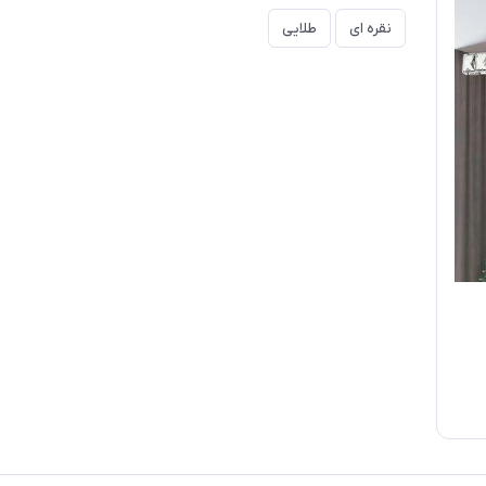
نقره ای
طلایی