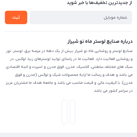
تماس با ما
از جدید‌ترین تخفیف‌ها با‌ خبر شوید
راهنما
ثبت
درباره صنایع لوستر ماه نو شیراز
صنایع لوستر و روشنایی ماه نو شیراز بیش از یک دهه در عرصه برق، لوستر، نور
و روشنایی فعالیت دارد. فعالیت ما در راستای تولید لوسترهای زیبا، لوکس، در
سبک های مختلف سلطنتی، کلاسیک، مدرن، فوق مدرن و اسپرت و البته اقتصادی
می باشد و هدف و رسالت ما ارایه محصولات شیک و لوکس (مدرن و فوق
مدرن)، با کیفیت عالی و قیمت مناسب می باشد و جامعه هدف ما مشتریان عزیز
در سراسر کشور می باشد.