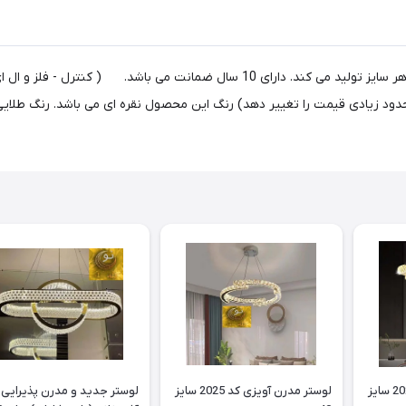
لوستر مدرن آویزی کد 2026 سایز
لوستر مدرن آویزی کد 2025 سایز
لوستر جدید و مدرن پذیرایی 