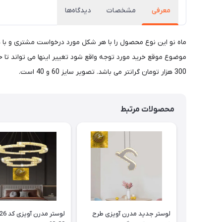
معرفی
مشخصات
دیدگاه‌ها
300 هزار تومان گرانتر می باشد. تصویر سایز 60 و 40 است.
محصولات مرتبط
لوستر جدید مدرن آویزی طرح