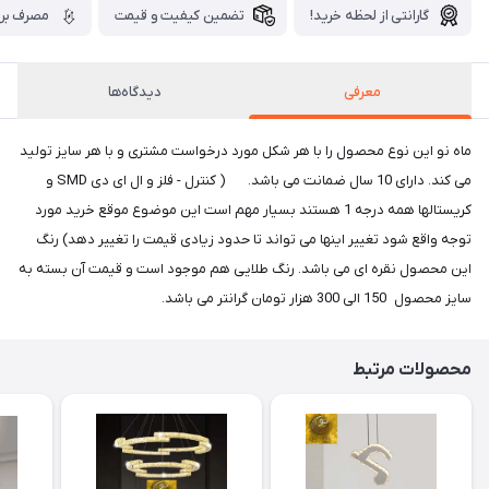
گارانتی از لحظه خرید!
تضمین کیفیت و قیمت
مصرف برق
معرفی
دیدگاه‌ها
ماه نو این نوع محصول را با هر شکل مورد درخواست مشتری و با هر سایز تولید
می کند. دارای 10 سال ضمانت می باشد. ( کنترل - فلز و ال ای دی SMD و
کریستالها همه درجه 1 هستند بسیار مهم است این موضوع موقع خرید مورد
توجه واقع شود تغییر اینها می تواند تا حدود زیادی قیمت را تغییر دهد) رنگ
این محصول نقره ای می باشد. رنگ طلایی هم موجود است و قیمت آن بسته به
سایز محصول 150 الی 300 هزار تومان گرانتر می باشد.
محصولات مرتبط