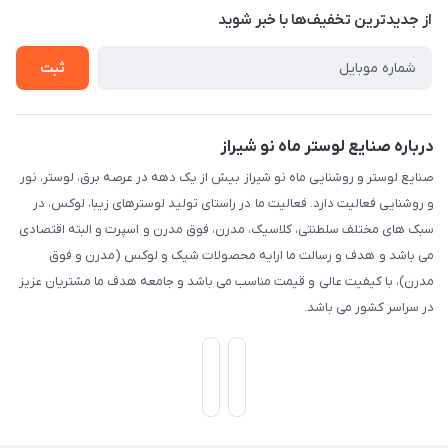
تماس با ما
از جدید‌ترین تخفیف‌ها با‌ خبر شوید
راهنما
ثبت
درباره صنایع لوستر ماه نو شیراز
صنایع لوستر و روشنایی ماه نو شیراز بیش از یک دهه در عرصه برق، لوستر، نور
و روشنایی فعالیت دارد. فعالیت ما در راستای تولید لوسترهای زیبا، لوکس، در
سبک های مختلف سلطنتی، کلاسیک، مدرن، فوق مدرن و اسپرت و البته اقتصادی
می باشد و هدف و رسالت ما ارایه محصولات شیک و لوکس (مدرن و فوق
مدرن)، با کیفیت عالی و قیمت مناسب می باشد و جامعه هدف ما مشتریان عزیز
در سراسر کشور می باشد.