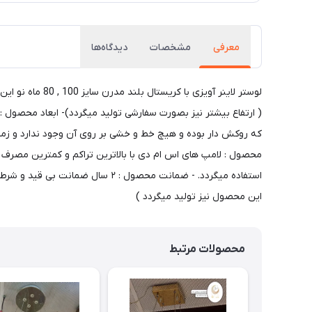
معرفی
مشخصات
دیدگاه‌ها
این محصول نیز تولید میگردد )
محصولات مرتبط