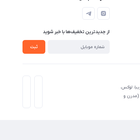
از جدید‌ترین تخفیف‌ها با‌ خبر شوید
ثبت
یبا، لوکس،
(مدرن و