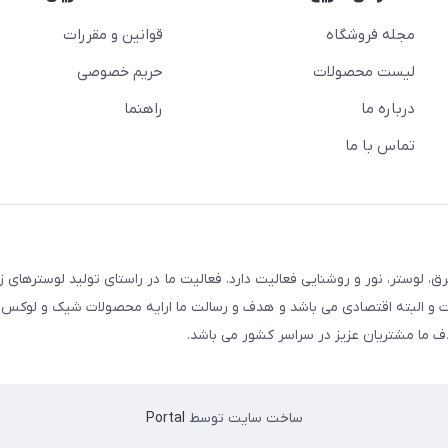
مجله فروشگاه
قوانین و مقررات
لیست محصولات
حریم خصوصی
درباره ما
راهنما
تماس با ما
 لوستر، نور و روشنایی فعالیت دارد. فعالیت ما در راستای تولید لوسترهای ز
و البته اقتصادی می باشد و هدف و رسالت ما ارایه محصولات شیک و لوکس 
 ما مشتریان عزیز در سراسر کشور می باشد.
ساخت سایت توسط
Portal