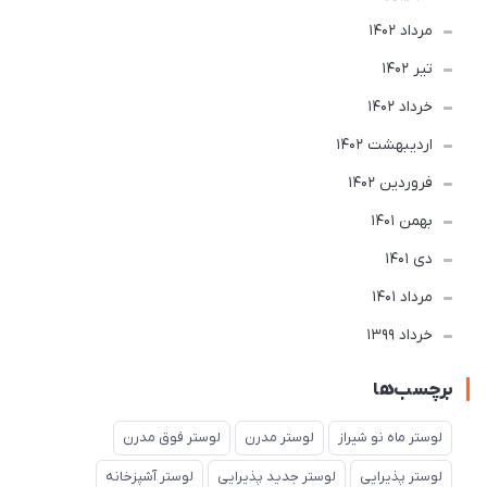
مرداد 1402
تير 1402
خرداد 1402
ارديبهشت 1402
فروردین 1402
بهمن 1401
دی 1401
مرداد 1401
خرداد 1399
برچسب‌ها
لوستر ماه نو شیراز
لوستر مدرن
لوستر فوق مدرن
لوستر پذیرایی
لوستر جدید پذیرایی
لوستر آشپزخانه