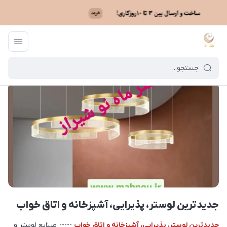
ماه نو
/
بایگانی نوشته‌ها
/
جدیدترین لوستر، پذیرایی، آشپزخانه و اتاق خواب
جدیدترین لوستر، پذیرایی، آشپزخانه و اتاق خواب
جدیدترین لوستر، پذیرایی، آشپزخانه و اتاق خواب
----- صنایع لوستر و