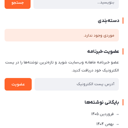
جستجو
دسته‌بندی
موردی وجود ندارد.
عضویت خبرنامه
عضو خبرنامه ماهانه وب‌سایت شوید و تازه‌ترین نوشته‌ها را در پست
الکترونیک خود دریافت کنید.
عضویت
بایگانی نوشته‌ها
فروردین 1405
بهمن 1404