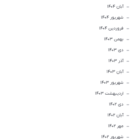
آبان 1404
شهریور 1404
فروردین 1404
بهمن 1403
دی 1403
آذر 1403
آبان 1403
شهریور 1403
ارديبهشت 1403
دی 1402
آبان 1402
مهر 1402
شهریور 1402