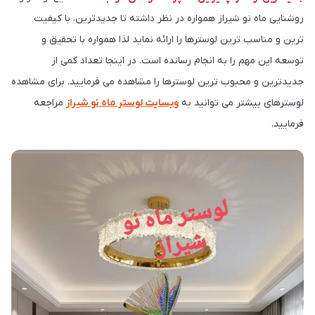
روشنایی ماه نو شیراز همواره در نظر داشته تا جدیدترین، با کیفیت
ترین و مناسب ترین لوسترها را ارائه نماید لذا همواره با تحقیق و
توسعه این مهم را به انجام رسانده است. در اینجا تعداد کمی از
جدیدترین و محبوب ترین لوسترها را مشاهده می فرمایید. برای مشاهده
لوسترهای بیشتر می توانید به
وبسایت لوستر ماه نو شیراز
مراجعه
فرمایید.