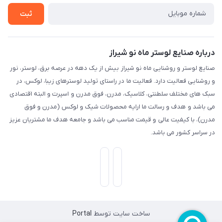
ثبت
درباره صنایع لوستر ماه نو شیراز
صنایع لوستر و روشنایی ماه نو شیراز بیش از یک دهه در عرصه برق، لوستر، نور
و روشنایی فعالیت دارد. فعالیت ما در راستای تولید لوسترهای زیبا، لوکس، در
سبک های مختلف سلطنتی، کلاسیک، مدرن، فوق مدرن و اسپرت و البته اقتصادی
می باشد و هدف و رسالت ما ارایه محصولات شیک و لوکس (مدرن و فوق
مدرن)، با کیفیت عالی و قیمت مناسب می باشد و جامعه هدف ما مشتریان عزیز
در سراسر کشور می باشد.
ساخت سایت توسط
Portal