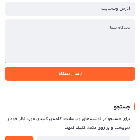
ارسال دیدگاه
جستجو
برای جستجو در نوشته‌های وب‌سایت، کلمه‌ی کلیدی مورد نظر خود را
بنویسید و بر روی دکمه کلیک کنید.