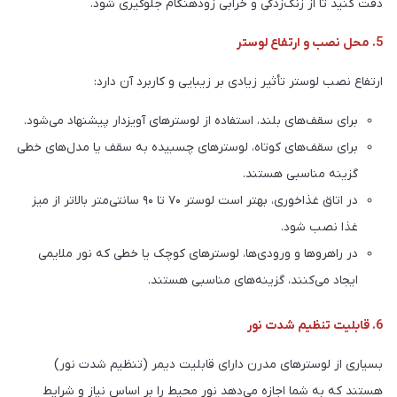
دقت کنید تا از زنگ‌زدگی و خرابی زودهنگام جلوگیری شود.
5. محل نصب و ارتفاع لوستر
ارتفاع نصب لوستر تأثیر زیادی بر زیبایی و کاربرد آن دارد:
برای سقف‌های بلند، استفاده از لوسترهای آویزدار پیشنهاد می‌شود.
برای سقف‌های کوتاه، لوسترهای چسبیده به سقف یا مدل‌های خطی
گزینه مناسبی هستند.
در اتاق غذاخوری، بهتر است لوستر ۷۰ تا ۹۰ سانتی‌متر بالاتر از میز
غذا نصب شود.
در راهروها و ورودی‌ها، لوسترهای کوچک یا خطی که نور ملایمی
ایجاد می‌کنند، گزینه‌های مناسبی هستند.
6. قابلیت تنظیم شدت نور
بسیاری از لوسترهای مدرن دارای قابلیت دیمر (تنظیم شدت نور)
هستند که به شما اجازه می‌دهد نور محیط را بر اساس نیاز و شرایط