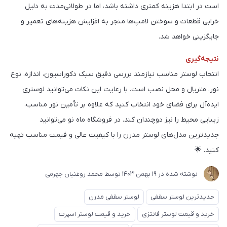
است در ابتدا هزینه کمتری داشته باشد، اما در طولانی‌مدت به دلیل
خرابی قطعات و سوختن لامپ‌ها منجر به افزایش هزینه‌های تعمیر و
جایگزینی خواهد شد.
نتیجه‌گیری
انتخاب لوستر مناسب نیازمند بررسی دقیق سبک دکوراسیون، اندازه، نوع
نور، متریال و محل نصب است. با رعایت این نکات می‌توانید لوستری
ایده‌آل برای فضای خود انتخاب کنید که علاوه بر تأمین نور مناسب،
زیبایی محیط را نیز دوچندان کند. در فروشگاه ماه نو می‌توانید
جدیدترین مدل‌های لوستر مدرن را با کیفیت عالی و قیمت مناسب تهیه
کنید. 🌟
نوشته شده در
19 بهمن 1403
توسط
محمد روغنیان جهرمی
جدیدترین لوستر سقفی
لوستر سقفی مدرن
خرید و قیمت لوستر فانتزی
خرید و قیمت لوستر اسپرت