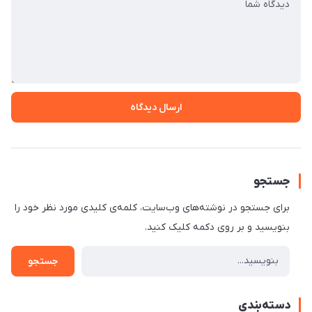
ارسال دیدگاه
جستجو
برای جستجو در نوشته‌های وب‌سایت، کلمه‌ی کلیدی مورد نظر خود را
بنویسید و بر روی دکمه کلیک کنید.
جستجو
دسته‌بندی