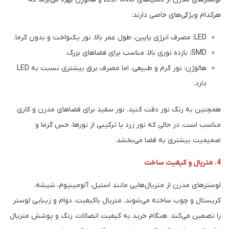
هرکدام ویژگی‌های خاصی دارند:
LED: مصرف انرژی پایین، طول عمر بالا، نور یکنواخت و بدون گرما.
SMD: بازده نوری بالا، مناسب برای فضاهای بزرگ.
هالوژن: نور گرم و طبیعی، اما مصرف برق بیشتری نسبت به LED
دارد.
همچنین به رنگ نور دقت کنید. نور سفید برای فضاهای مدرن و کاری
مناسب است، در حالی که نور زرد یا ترکیبی از نورها، حس گرما و
صمیمیت بیشتری به فضا می‌بخشد.
4. متریال و کیفیت ساخت
لوسترهای مدرن از متریال‌هایی مانند استیل، آلومینیوم، شیشه،
کریستال و چوب ساخته می‌شوند. متریال باکیفیت، دوام و زیبایی لوستر
را تضمین می‌کند. هنگام خرید به کیفیت اتصالات، رنگ و پوشش متریال