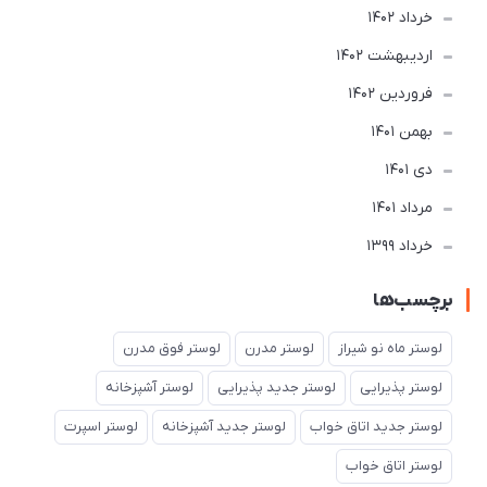
خرداد 1402
ارديبهشت 1402
فروردین 1402
بهمن 1401
دی 1401
مرداد 1401
خرداد 1399
برچسب‌ها
لوستر ماه نو شیراز
لوستر مدرن
لوستر فوق مدرن
لوستر پذیرایی
لوستر جدید پذیرایی
لوستر آشپزخانه
لوستر جدید اتاق خواب
لوستر جدید آشپزخانه
لوستر اسپرت
لوستر اتاق خواب