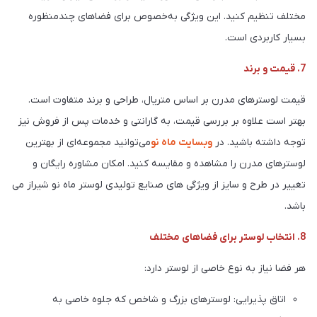
مختلف تنظیم کنید. این ویژگی به‌خصوص برای فضاهای چندمنظوره
بسیار کاربردی است.
7. قیمت و برند
قیمت لوسترهای مدرن بر اساس متریال، طراحی و برند متفاوت است.
بهتر است علاوه بر بررسی قیمت، به گارانتی و خدمات پس از فروش نیز
توجه داشته باشید. در
وبسایت ماه نو
می‌توانید مجموعه‌ای از بهترین
لوسترهای مدرن را مشاهده و مقایسه کنید. امکان مشاوره رایگان و
تغییر در طرح و سایز از ویژگی های صنایع تولیدی لوستر ماه نو شیراز می
باشد.
8. انتخاب لوستر برای فضاهای مختلف
هر فضا نیاز به نوع خاصی از لوستر دارد:
اتاق پذیرایی: لوسترهای بزرگ و شاخص که جلوه خاصی به