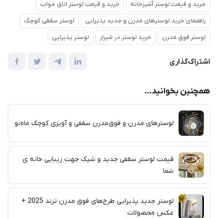
خرید و قیمت لوستر آشپزخانه
خرید و قیمت لوستر اتاق خواب
راهنمای خرید لوسترهای مدرن و جدید پذیرایی
لوستر سقفی کوچک
لوستر فوق مدرن
خرید لوستر در شیراز
لوستر پذیرایی
اشتراک‌گذاری
همچنین بخوانید...
لوسترهای مدرن و فوق‌مدرن سقفی و آویزی کوچک ماه‌نو
قیمت لوستر سقفی جدید و شیک جهت زیبایی خانه ی
شما
لوستر جدید پذیرایی طرح‌های فوق مدرن ترند 2025 +
عکس محصولات