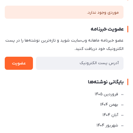
موردی وجود ندارد.
عضویت خبرنامه
عضو خبرنامه ماهانه وب‌سایت شوید و تازه‌ترین نوشته‌ها را در پست
الکترونیک خود دریافت کنید.
عضویت
بایگانی نوشته‌ها
فروردین 1405
بهمن 1404
آبان 1404
شهریور 1404