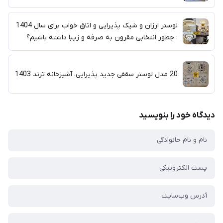
لوستر ارزان و شیک پذیرایی و اتاق خواب برای سال 1404
: چطور انتخابی مقرون به صرفه و زیبا داشته باشیم؟
20 مدل لوستر سقفی جدید پذیرایی، آشپزخانه ترند 1403
دیدگاه خود را بنویسید