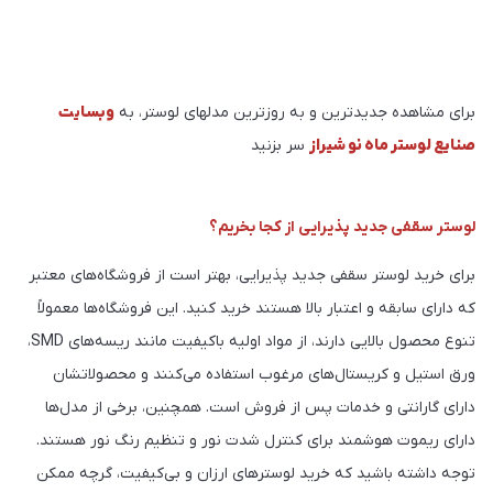
برای مشاهده جدیدترین و به روزترین مدلهای لوستر، به
وبسایت
صنایع لوستر ماه نو شیراز
سر بزنید
لوستر سقفی جدید پذیرایی از کجا بخریم؟
برای خرید لوستر سقفی جدید پذیرایی، بهتر است از فروشگاه‌های معتبر
که دارای سابقه و اعتبار بالا هستند خرید کنید. این فروشگاه‌ها معمولاً
تنوع محصول بالایی دارند، از مواد اولیه باکیفیت مانند ریسه‌های SMD،
ورق استیل و کریستال‌های مرغوب استفاده می‌کنند و محصولاتشان
دارای گارانتی و خدمات پس از فروش است. همچنین، برخی از مدل‌ها
دارای ریموت هوشمند برای کنترل شدت نور و تنظیم رنگ نور هستند.
توجه داشته باشید که خرید لوسترهای ارزان و بی‌کیفیت، گرچه ممکن