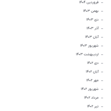
فروردین 1404
بهمن 1403
دی 1403
آذر 1403
آبان 1403
شهریور 1403
ارديبهشت 1403
دی 1402
آبان 1402
مهر 1402
شهریور 1402
مرداد 1402
تير 1402