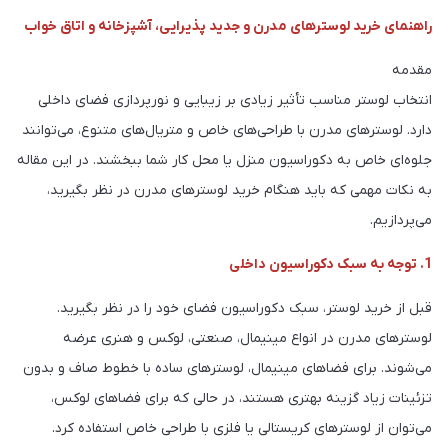
راهنمای خرید لوسترهای مدرن و جدید پذیرایی، آشپزخانه و اتاق خواب
مقدمه
انتخاب لوستر مناسب تأثیر زیادی بر زیبایی و نورپردازی فضای داخلی
دارد. لوسترهای مدرن با طراحی‌های خاص و متریال‌های متنوع، می‌توانند
جلوه‌ای خاص به دکوراسیون منزل یا محل کار شما ببخشند. در این مقاله
به نکات مهمی که باید هنگام خرید لوسترهای مدرن در نظر بگیرید،
می‌پردازیم.
1. توجه به سبک دکوراسیون داخلی
قبل از خرید لوستر، سبک دکوراسیون فضای خود را در نظر بگیرید.
لوسترهای مدرن در انواع مینیمال، صنعتی، لوکس و هنری عرضه
می‌شوند. برای فضاهای مینیمال، لوسترهای ساده با خطوط صاف و بدون
تزئینات زیاد گزینه بهتری هستند، در حالی که برای فضاهای لوکس،
می‌توان از لوسترهای کریستالی یا فلزی با طراحی خاص استفاده کرد.