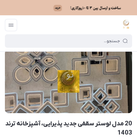
ماه نو
/
بایگانی نوشته‌ها
/
20 مدل لوستر سقفی جدید پذیرایی، آشپزخانه ترند 1403
20 مدل لوستر سقفی جدید پذیرایی، آشپزخانه ترند
1403