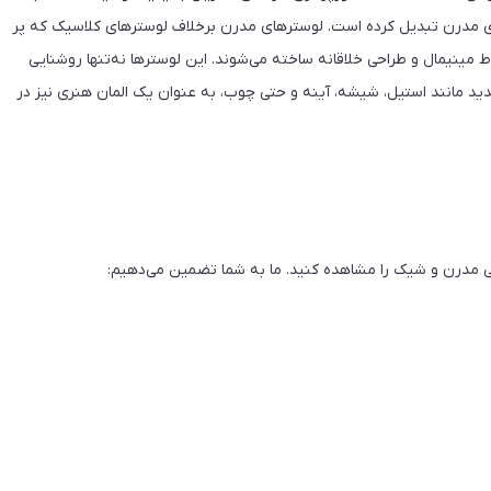
ضاهای مدرن تبدیل کرده است. لوسترهای مدرن برخلاف لوسترهای کلاسیک که پر
ط مینیمال و طراحی خلاقانه ساخته می‌شوند. این لوسترها نه‌تنها روشنایی
ید مانند استیل، شیشه، آینه و حتی چوب، به عنوان یک المان هنری نیز در