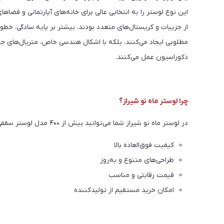
این نوع لوستر را به انتخابی عالی برای خانه‌های آپارتمانی و ف
از جزییات و کریستال‌های متعدد بودند، بیشتر بر پایه سادگی، خطو
مطلوبی ایجاد می‌کنند، بلکه با اشکال هندسی خاص، متریال‌های جد
دکوراسیون عمل می‌کنند.
چرا لوستر ماه نو شیراز؟
در لوستر ماه نو شیراز شما می‌توانید بیش از ۴۰۰ مدل لوستر سقفی مدرن و شیک را مشاهده کنید. ما به شما تضمین می‌دهیم:
کیفیت فوق‌العاده بالا
طراحی‌های متنوع و به‌روز
قیمت رقابتی و مناسب
امکان خرید مستقیم از تولیدکننده