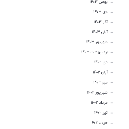
بهمن 1403
دی 1403
آذر 1403
آبان 1403
شهریور 1403
ارديبهشت 1403
دی 1402
آبان 1402
مهر 1402
شهریور 1402
مرداد 1402
تير 1402
خرداد 1402