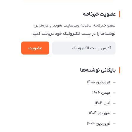
عضویت خبرنامه
عضو خبرنامه ماهانه وب‌سایت شوید و تازه‌ترین
نوشته‌ها را در پست الکترونیک خود دریافت کنید.
عضویت
بایگانی نوشته‌ها
فروردین 1405
بهمن 1404
آبان 1404
شهریور 1404
فروردین 1404