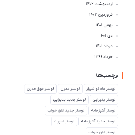
ارديبهشت 1402
فروردین 1402
بهمن 1401
دی 1401
مرداد 1401
خرداد 1399
برچسب‌ها
لوستر ماه نو شیراز
لوستر مدرن
لوستر فوق مدرن
لوستر پذیرایی
لوستر جدید پذیرایی
لوستر آشپزخانه
لوستر جدید اتاق خواب
لوستر جدید آشپزخانه
لوستر اسپرت
لوستر اتاق خواب