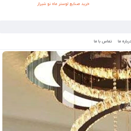
رباره ما
تماس با ما
بایی خانه ی شما