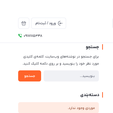
ورود / ثبت‌نام
09171115348
جستجو
برای جستجو در نوشته‌های وب‌سایت، کلمه‌ی کلیدی
مورد نظر خود را بنویسید و بر روی دکمه کلیک کنید.
جستجو
دسته‌بندی
موردی وجود ندارد.