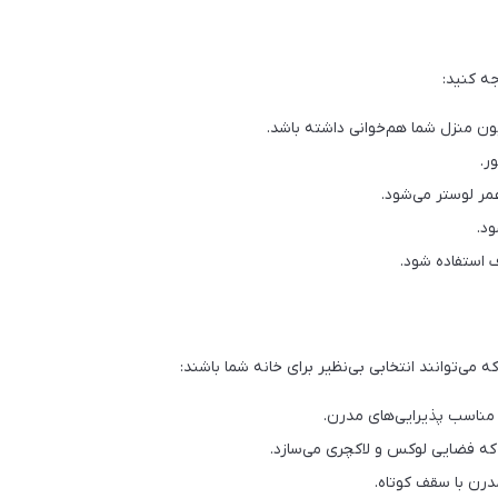
جه کنید:
ون منزل شما هم‌خوانی داشته باشد.
ر.
مر لوستر می‌شود.
ود.
 مناسب پذیرایی‌های مدرن.
ه فضایی لوکس و لاکچری می‌سازد.
رن با سقف کوتاه.