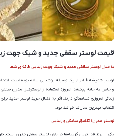
قیمت لوستر سقفی جدید و شیک جهت زیبا
۱۰ مدل لوستر سقفی جدید و شیک جهت زیبایی خانه ی شما
لوستر همیشه فراتر از یک وسیله روشنایی ساده بوده است. انتخاب
و خاص به خانه ببخشد. امروزه استفاده از لوسترهای مدرن سقفی 
زندگی امروزی هماهنگی دارند. اگر به دنبال خرید لوستر جدید برای
انتخاب بهترین مدل‌ها خواهد بود.
لوستر مدرن؛ تلفیق سادگی و زیبایی
یکی از پرطرفدارترین گزینه‌ها در بازار، لوستر سقفی مدرن است. طر