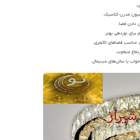
.
سیون مدرن-کلاسیک.
ن دادن فضا.
 برای نوردهی بهتر.
ن، مناسب فضاهای لاکچری.
تفاع متفاوت.