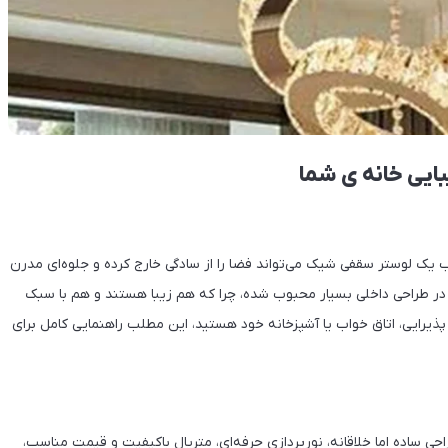
یی خانه ی شما
 یک لوستر سقفی شیک می‌تواند فضا را از سادگی خارج کرده و جلوه‌ای مدرن
در طراحی داخلی بسیار محبوب شده، چرا که هم زیبا هستند و هم با سبک
 پذیرایی، اتاق خواب یا آشپزخانه خود هستید، این مطلب راهنمایی کامل برای
احی ساده اما خلاقانه، نورپردازی حرفه‌ای، متریال باکیفیت و قیمت مناسب،