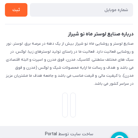
ثبت
درباره صنایع لوستر ماه نو شیراز
صنایع لوستر و روشنایی ماه نو شیراز بیش از یک دهه در عرصه برق، لوستر، نور
و روشنایی فعالیت دارد. فعالیت ما در راستای تولید لوسترهای زیبا، لوکس، در
سبک های مختلف سلطنتی، کلاسیک، مدرن، فوق مدرن و اسپرت و البته اقتصادی
می باشد و هدف و رسالت ما ارایه محصولات شیک و لوکس (مدرن و فوق
مدرن)، با کیفیت عالی و قیمت مناسب می باشد و جامعه هدف ما مشتریان عزیز
در سراسر کشور می باشد.
ساخت سایت توسط
Portal