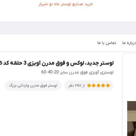
رباره ما
تماس با ما
/
لوستر جدید، لوکس و فوق مدرن آویزی 3 حلقه کد MAH_F_226
لوستر جدید، لوکس و فوق مدرن آویزی 3 حلقه کد MAH_F_226
لوستری آویزی فوق مدرن سایز 20-40-60
لوستر فوق مدرن وارداتی بزرگ
از 357 نظر