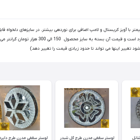
 تغییر اینها می تواند تا حدود زیادی قیمت را تغییر دهد)
ح شانل
لوستر سقفی مدرن طرح گل شبدر
لوستر سقفی مدرن طرح دایر