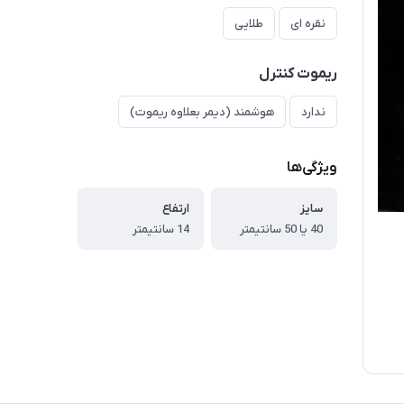
نقره ای
طلایی
ریموت کنترل
ندارد
هوشمند (دیمر بعلاوه ریموت)
ویژگی‌ها
سایز
ارتفاع
40 یا 50 سانتیمتر
14 سانتیمتر