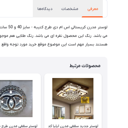
معرفی
مشخصات
دیدگاه‌ها
هستند بسیار مهم است این موضوع موقع خرید مورد توجه واقع شود
محصولات مرتبط
لوستر جدید سقفی مدرن ایلیا کد
لوستر سقفی مدرن طر