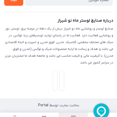
ثبت
درباره صنایع لوستر ماه نو شیراز
صنایع لوستر و روشنایی ماه نو شیراز بیش از یک دهه در عرصه برق، لوستر، نور
و روشنایی فعالیت دارد. فعالیت ما در راستای تولید لوسترهای زیبا، لوکس، در
سبک های مختلف سلطنتی، کلاسیک، مدرن، فوق مدرن و اسپرت و البته اقتصادی
می باشد و هدف و رسالت ما ارایه محصولات شیک و لوکس (مدرن و فوق
مدرن)، با کیفیت عالی و قیمت مناسب می باشد و جامعه هدف ما مشتریان عزیز
در سراسر کشور می باشد.
ساخت سایت توسط
Portal