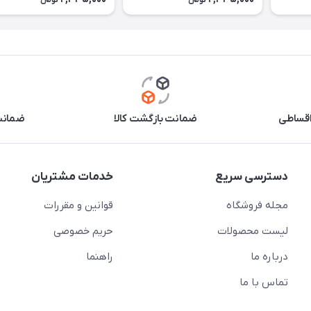
تومان
تومان
اقساطی
ضمانت بازگشت کالا
ضمانت 
دسترسی سریع
خدمات مشتریان
مجله فروشگاه
قوانین و مقررات
لیست محصولات
حریم خصوصی
درباره ما
راهنما
تماس با ما