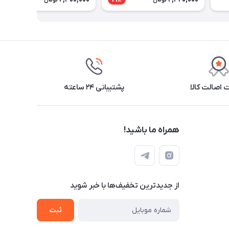
تومان
تومان
اصالت کالا
پشتیبانی ۲۴ ساعته
همراه ما باشید!
از جدید‌ترین تخفیف‌ها با‌ خبر شوید
ثبت