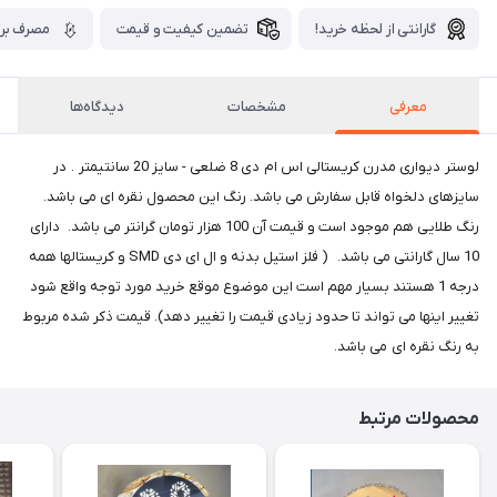
گارانتی از لحظه خرید!
تضمین کیفیت و قیمت
مصرف برق
معرفی
مشخصات
دیدگاه‌ها
لوستر دیواری مدرن کریستالی اس ام دی 8 ضلعی - سایز 20 سانتیمتر . در
سایزهای دلخواه قابل سفارش می باشد. رنگ این محصول نقره ای می باشد.
رنگ طلایی هم موجود است و قیمت آن 100 هزار تومان گرانتر می باشد. دارای
10 سال گارانتی می باشد. ( فلز استیل بدنه و ال ای دی SMD و کریستالها همه
درجه 1 هستند بسیار مهم است این موضوع موقع خرید مورد توجه واقع شود
تغییر اینها می تواند تا حدود زیادی قیمت را تغییر دهد). قیمت ذکر شده مربوط
به رنگ نقره ای می باشد.
محصولات مرتبط