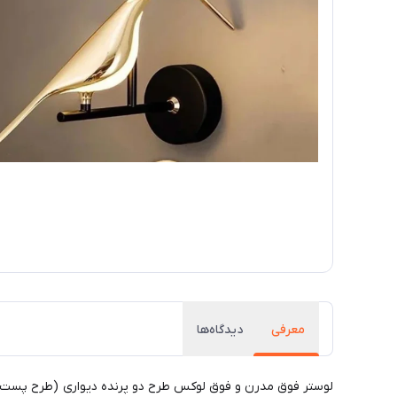
معرفی
دیدگاه‌ها