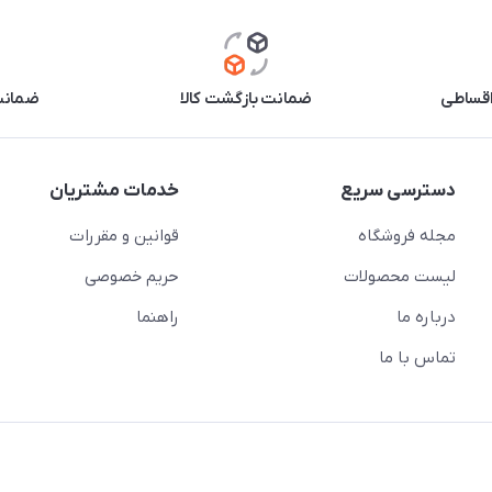
اقساطی
ضمانت بازگشت کالا
ضمانت 
دسترسی سریع
خدمات مشتریان
مجله فروشگاه
قوانین و مقررات
لیست محصولات
حریم خصوصی
درباره ما
راهنما
تماس با ما