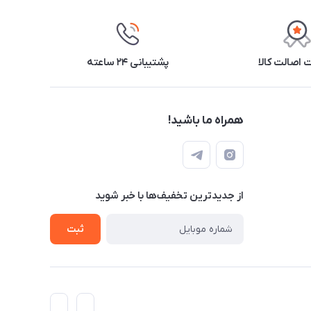
اصالت کالا
پشتیبانی ۲۴ ساعته
همراه ما باشید!
از جدید‌ترین تخفیف‌ها با‌ خبر شوید
ثبت