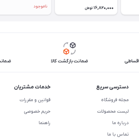
ناموجود
16,820,000
تومان
اقساطی
ضمانت بازگشت کالا
ضمانت 
دسترسی سریع
خدمات مشتریان
مجله فروشگاه
قوانین و مقررات
لیست محصولات
حریم خصوصی
درباره ما
راهنما
تماس با ما