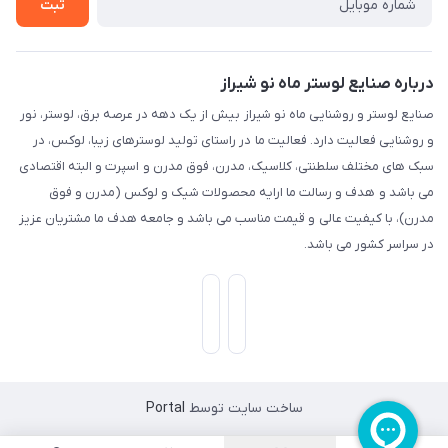
ثبت
درباره صنایع لوستر ماه نو شیراز
صنایع لوستر و روشنایی ماه نو شیراز بیش از یک دهه در عرصه برق، لوستر، نور
و روشنایی فعالیت دارد. فعالیت ما در راستای تولید لوسترهای زیبا، لوکس، در
سبک های مختلف سلطنتی، کلاسیک، مدرن، فوق مدرن و اسپرت و البته اقتصادی
می باشد و هدف و رسالت ما ارایه محصولات شیک و لوکس (مدرن و فوق
مدرن)، با کیفیت عالی و قیمت مناسب می باشد و جامعه هدف ما مشتریان عزیز
در سراسر کشور می باشد.
ساخت سایت توسط
Portal