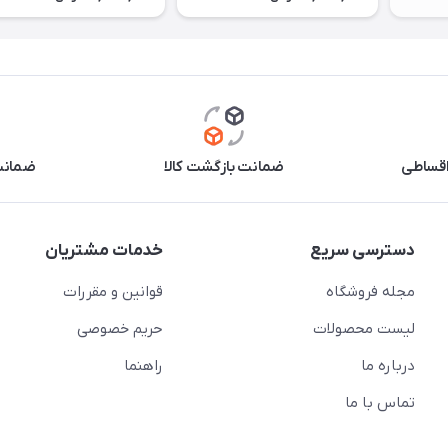
اقساطی
ضمانت بازگشت کالا
ضمانت 
دسترسی سریع
خدمات مشتریان
مجله فروشگاه
قوانین و مقررات
لیست محصولات
حریم خصوصی
درباره ما
راهنما
تماس با ما