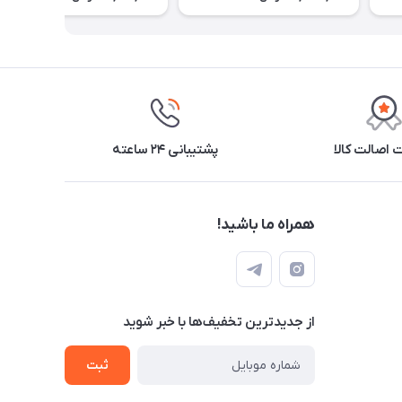
اصالت کالا
پشتیبانی ۲۴ ساعته
همراه ما باشید!
از جدید‌ترین تخفیف‌ها با‌ خبر شوید
ثبت