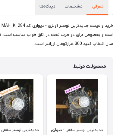
معرفی
مشخصات
دیدگاه‌ها
است و بخصوص برای دو طرف تخت در اتاق خواب مناسب است. تصویر
مدل انتخاب کنید 300 هزارتومان ارزانتر است.
محصولات مرتبط
جدیدترین لوستر سقفی - دیواری
جدیدترین لوستر سقفی -