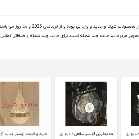
 مربوط به حالت چند شعله است. برای حالات چند شعله و طبقاتی تماس بگیری
 دیواری
جدیدترین لوستر سقفی - دیواری
خرید و قیمت لوستر جدید آو