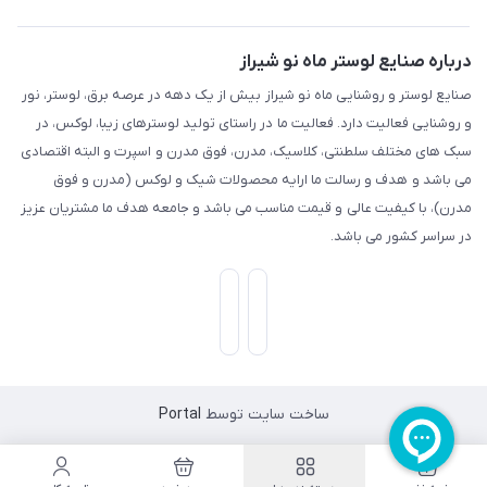
درباره صنایع لوستر ماه نو شیراز
صنایع لوستر و روشنایی ماه نو شیراز بیش از یک دهه در عرصه برق، لوستر، نور
و روشنایی فعالیت دارد. فعالیت ما در راستای تولید لوسترهای زیبا، لوکس، در
سبک های مختلف سلطنتی، کلاسیک، مدرن، فوق مدرن و اسپرت و البته اقتصادی
می باشد و هدف و رسالت ما ارایه محصولات شیک و لوکس (مدرن و فوق
مدرن)، با کیفیت عالی و قیمت مناسب می باشد و جامعه هدف ما مشتریان عزیز
در سراسر کشور می باشد.
ساخت سایت توسط
Portal