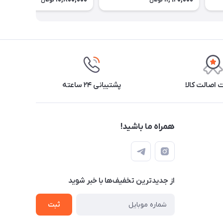
تومان
تومان
اصالت کالا
پشتیبانی ۲۴ ساعته
همراه ما باشید!
از جدید‌ترین تخفیف‌ها با‌ خبر شوید
ثبت