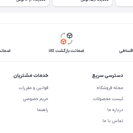
تومان
تومان
اقساطی
ضمانت بازگشت کالا
ضمانت 
دسترسی سریع
خدمات مشتریان
مجله فروشگاه
قوانین و مقررات
لیست محصولات
حریم خصوصی
درباره ما
راهنما
تماس با ما