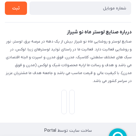
ثبت
درباره صنایع لوستر ماه نو شیراز
صنایع لوستر و روشنایی ماه نو شیراز بیش از یک دهه در عرصه برق، لوستر، نور
و روشنایی فعالیت دارد. فعالیت ما در راستای تولید لوسترهای زیبا، لوکس، در
سبک های مختلف سلطنتی، کلاسیک، مدرن، فوق مدرن و اسپرت و البته اقتصادی
می باشد و هدف و رسالت ما ارایه محصولات شیک و لوکس (مدرن و فوق
مدرن)، با کیفیت عالی و قیمت مناسب می باشد و جامعه هدف ما مشتریان عزیز
در سراسر کشور می باشد.
ساخت سایت توسط
Portal