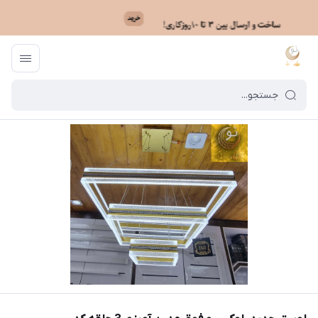
ماه نو
/
خرید لوستر بر اساس مدل
/
لوستر فوق مدرن وارداتی بزرگ
/
لوستر جدید،