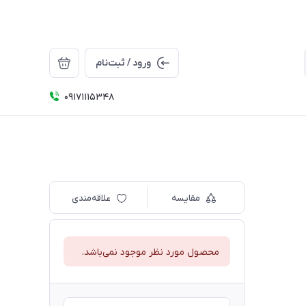
ورود / ثبت‌نام
09171115348
مقایسه
علاقه‌مندی
محصول مورد نظر موجود نمی‌باشد.