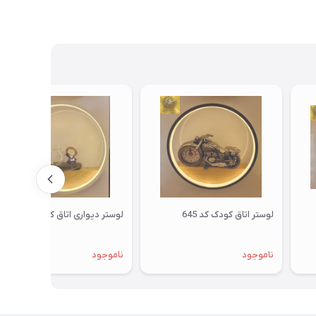
لوستر اتاق کودک کد 645
لوستر دیواری اتاق کودک کد 643
ناموجود
ناموجود