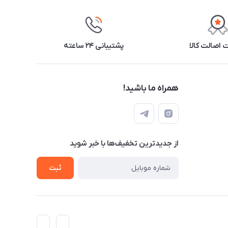
اصالت کالا
پشتیبانی ۲۴ ساعته
همراه ما باشید!
از جدید‌ترین تخفیف‌ها با‌ خبر شوید
ثبت