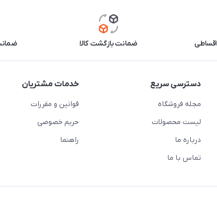
اقساطی
ضمانت بازگشت کالا
ضمانت 
دسترسی سریع
خدمات مشتریان
مجله فروشگاه
قوانین و مقررات
لیست محصولات
حریم خصوصی
درباره ما
راهنما
تماس با ما