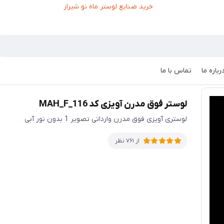
رباره ما
تماس با ما
لوستر فوق مدرن آویزی کد MAH_F_116
لوستری آویزی فوق مدرن وارداتی تصویر 1 بدون نور آبی
از 761 نظر