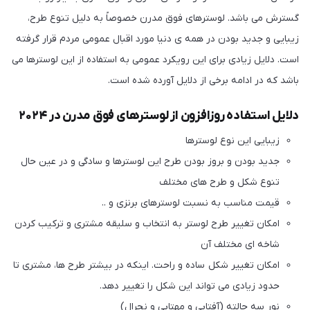
گسترش می باشد. لوسترهای فوق مدرن خصوصاً به دلیل تنوع طرح،
زیبایی و جدید بودن در همه ی دنیا مورد اقبال عمومی مردم قرار گرفته
است. دلایل زیادی برای این رویکرد عمومی به استفاده از این لوسترها می
باشد که در ادامه برخی از دلایل آورده شده است.
دلایل استفاده روزافزون از لوسترهای فوق مدرن در ۲۰۲۴
زیبایی این نوع لوسترها
جدید بودن و بروز بودن طرح این لوسترها و سادگی و در عین حال
تنوع شکل و طرح های مختلف
قیمت مناسب به نسبت لوسترهای برنزی و ..
امکان تغییر طرح لوستر به انتخاب و سلیقه مشتری و ترکیب کردن
شاخه ای مختلف آن
امکان تغییر شکل ساده و راحت. اینکه در بیشتر طرح ها، مشتری تا
حدود زیادی می تواند این شکل را تغییر دهد.
نور سه حالته (آفتابی و مهتابی و نچرال)