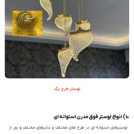
لوستر طرح برگ
۱۰) انواع لوستر فوق مدرن استوانه ای
لوسترهای استوانه ای در طرح های مختلف و سایزهای مختلف و نور از