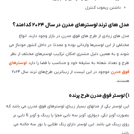
داشتن ریموت کنترل
مدل های ترند لوسترهای مدرن در سال ۲۰۲۴ کدامند؟
مدل های زیادی از طرح های فوق مدرن در بازار وجود دارند. انواع
مختلفی از این لوسترها وارداتی بوده و عمدتا، در داخل کشور مونتاژ می
شوند و به همین دلیل مشتری امکان ترکیب لوسترهای مختلف از نظر
طرح و تعداد شعله به سلیقه خود و متناسب با فضا را دارد.
لوسترهای
فوق مدرن
موجود در این لیست از زیباترین طرح‌های ترند سال ۲۰۲۴
هستند.
۱) لوستر فوق مدرن طرح پرنده
این لوستر یکی از مدلهای بسیار زیبای لوسترهای فوق مدرن می باشد که
بصورت آویز تکی، دیواری، آویز سه تایی مجزا یا رینگ و آویز 6 تایی بر
روی رینگ می باشد. این لوستر دارای رنگ طلایی با نور سه حالته می
باشد.