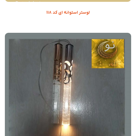
لوستر استوانه ای کد ۱۱۸