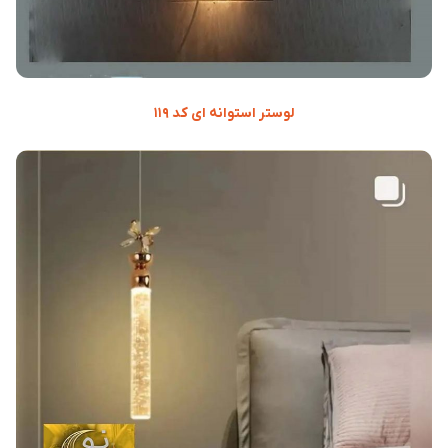
لوستر استوانه ای کد ۱۱۹