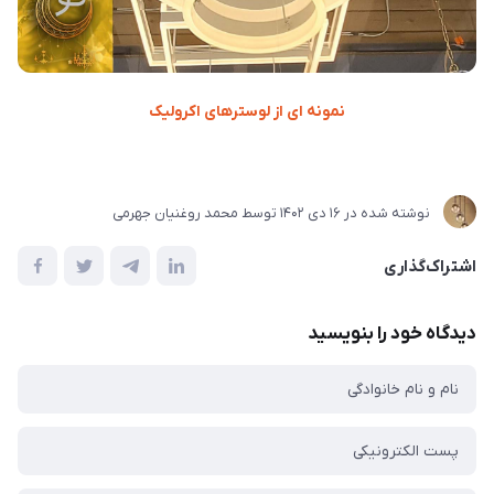
نمونه ای از لوسترهای اکرولیک
نوشته شده در
16 دی 1402
توسط
محمد روغنیان جهرمی
اشتراک‌گذاری
دیدگاه خود را بنویسید