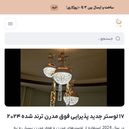
ماه نو
/
بایگانی نوشته‌ها
/
۱۷ لوستر جدید پذیرایی فوق مدرن ترند شده ۲۰۲۴
۱۷ لوستر جدید پذیرایی فوق مدرن ترند شده ۲۰۲۴
در سال 2024 استفاده از لوسترهای مدرن و فوق مدرن بسیار رو به