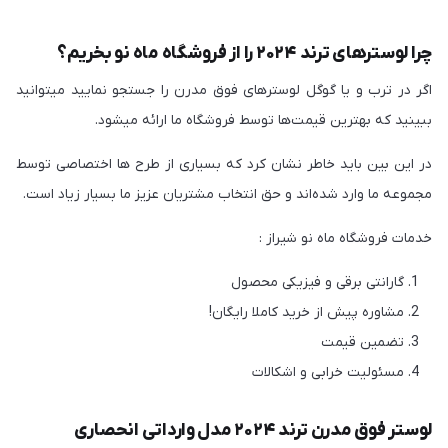
چرا لوسترهای ترند ۲۰۲۴ را از فروشگاه ماه نو بخریم؟
اگر در ترب و یا گوگل لوسترهای فوق مدرن را جستجو نمایید میتوانید
ببینید که بهترین قیمت‌ها توسط فروشگاه ما ارائه میشود.
در این بین باید خاطر نشان کرد که بسیاری از طرح ها اختصاصی توسط
مجموعه ما وارد شده‌اند و حق انتخاب مشتریان عزیز ما بسیار زیاد است.
خدمات فروشگاه ماه نو شیراز :
گارانتی برقی و فیزیکی محصول
مشاوره پیش از خرید کاملا رایگان!
تضمین قیمت
مسئولیت خرابی و اشکالات
لوستر فوق مدرن ترند ۲۰۲۴ مدل وارداتی انحصاری