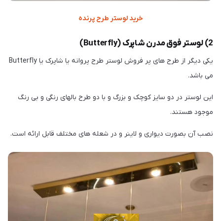
خرید لوستر طرح پرنده
2) لوستر فوق مدرن شاپرک (Butterfly)
یکی دیگر از طرح های پر فروش لوستر طرح پروانه یا شاپرک یا Butterfly
می باشد.
این لوستر در دو سایز کوچک و بزرگ و با دو طرح بالهای رنگی و بی رنگ
موجود هستند.
نصب آن بصورت دیواری و لاینر و در شعله های مختلف قابل ارائه است.