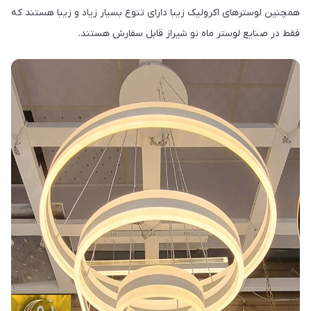
همچنین لوسترهای اکرولیک زیبا دارای تنوع بسیار زیاد و زیبا هستند که
فقط در صنایع لوستر ماه نو شیراز قابل سفارش هستند.