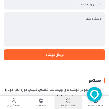
ارسال دیدگاه
جستجو
برای جستجو در نوشته‌های وب‌سایت، کلمه‌ی کلیدی مورد نظر خود را
بنویسید و بر روی دکمه کلیک کنید.
صفحه نخست
دسته‌بندی‌ها
سبد خرید
ناحیه کاربری
جستجو