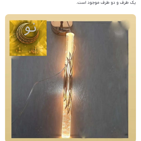
یک طرف و دو طرف موجود است.