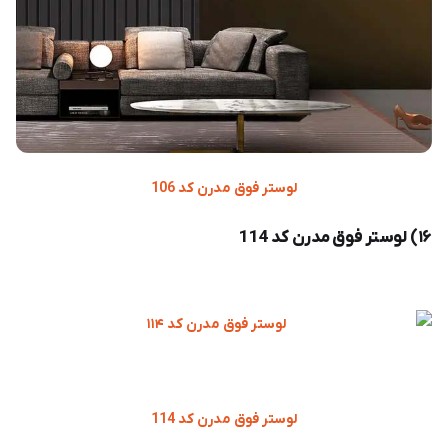
لوستر فوق مدرن کد 106
۱۶) لوستر فوق مدرن کد 114
لوستر فوق مدرن کد 114