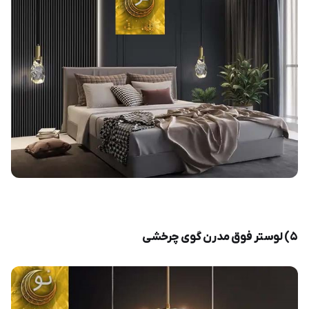
۵) لوستر فوق مدرن گوی چرخشی