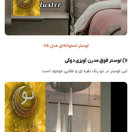
لوستر استوانه‌ای مدل ۱۱۵
۱۱) لوستر فوق مدرن آویزی دوکی
این لوستر در دو رنگ نقره ای و طلایی موجود است.