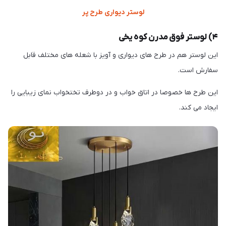
لوستر دیواری طرح پر
۴) لوستر فوق مدرن کوه یخی
این لوستر هم در طرح های دیواری و آویز با شعله های مختلف قابل
سفارش است.
این طرح ها خصوصا در اتاق خواب و در دوطرف تختخواب نمای زیبایی را
ایجاد می کند.