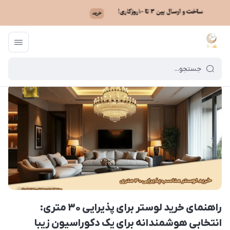
ماه نو
/
بایگانی نوشته‌ها
/
راهنمای خرید لوستر برای پذیرایی ۳۰ متری: انتخابی هوشمندانه برای یک دکوراسیون زیبا
راهنمای خرید لوستر برای پذیرایی ۳۰ متری:
انتخابی هوشمندانه برای یک دکوراسیون زیبا