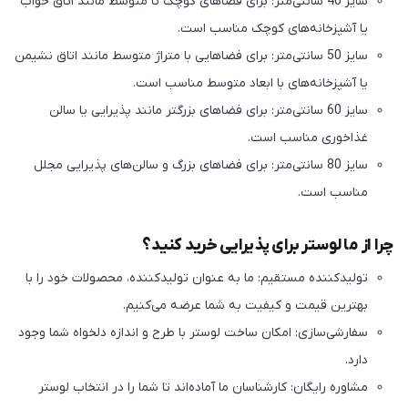
سایز 40 سانتی‌متر: برای فضاهای کوچک تا متوسط مانند اتاق خواب
یا آشپزخانه‌های کوچک مناسب است.
سایز 50 سانتی‌متر: برای فضاهایی با متراژ متوسط مانند اتاق نشیمن
یا آشپزخانه‌های با ابعاد متوسط مناسب است.
سایز 60 سانتی‌متر: برای فضاهای بزرگتر مانند پذیرایی یا سالن
غذاخوری مناسب است.
سایز 80 سانتی‌متر: برای فضاهای بزرگ و سالن‌های پذیرایی مجلل
مناسب است.
چرا از ما لوستر برای پذیرایی خرید کنید؟
تولیدکننده مستقیم: ما به عنوان تولیدکننده، محصولات خود را با
بهترین قیمت و کیفیت به شما عرضه می‌کنیم.
سفارشی‌سازی: امکان ساخت لوستر با طرح و اندازه دلخواه شما وجود
دارد.
مشاوره رایگان: کارشناسان ما آماده‌اند تا شما را در انتخاب لوستر