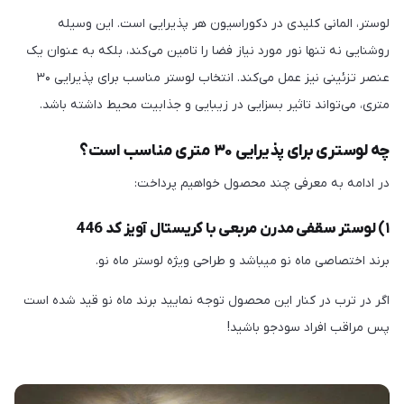
لوستر، المانی کلیدی در دکوراسیون هر پذیرایی است. این وسیله
روشنایی نه تنها نور مورد نیاز فضا را تامین می‌کند، بلکه به عنوان یک
عنصر تزئینی نیز عمل می‌کند. انتخاب لوستر مناسب برای پذیرایی ۳۰
متری، می‌تواند تاثیر بسزایی در زیبایی و جذابیت محیط داشته باشد.
چه لوستری برای پذیرایی ۳۰ متری مناسب است؟
در ادامه به معرفی چند محصول خواهیم پرداخت:
۱) لوستر سقفی مدرن مربعی با کریستال آویز کد 446
برند اختصاصی ماه نو میباشد و طراحی ويژه لوستر ماه نو.
اگر در ترب در کنار این محصول توجه نمایید برند ماه نو قید شده است
پس مراقب افراد سودجو باشید!