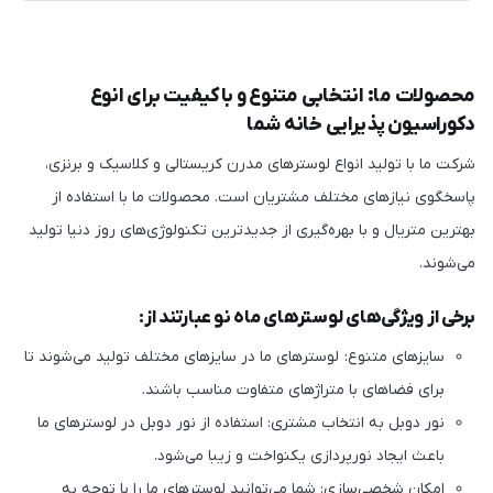
محصولات ما: انتخابی متنوع و باکیفیت برای انوع
دکوراسیون پذیرایی خانه شما
شرکت ما با تولید انواع لوسترهای مدرن کریستالی و کلاسیک و برنزی،
پاسخگوی نیازهای مختلف مشتریان است. محصولات ما با استفاده از
بهترین متریال و با بهره‌گیری از جدیدترین تکنولوژی‌های روز دنیا تولید
می‌شوند.
برخی از ویژگی‌های لوسترهای ماه نو عبارتند از:
سایزهای متنوع: لوسترهای ما در سایزهای مختلف تولید می‌شوند تا
برای فضاهای با متراژهای متفاوت مناسب باشند.
نور دوبل به انتخاب مشتری: استفاده از نور دوبل در لوسترهای ما
باعث ایجاد نورپردازی یکنواخت و زیبا می‌شود.
امکان شخصی‌سازی: شما می‌توانید لوسترهای ما را با توجه به