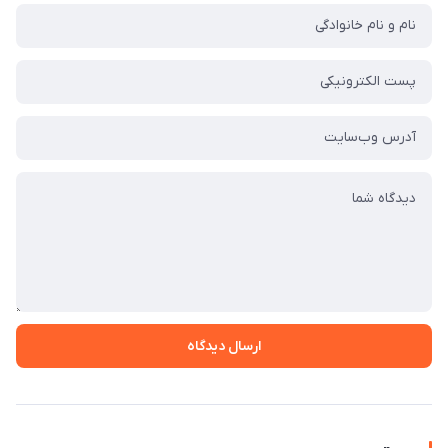
ارسال دیدگاه