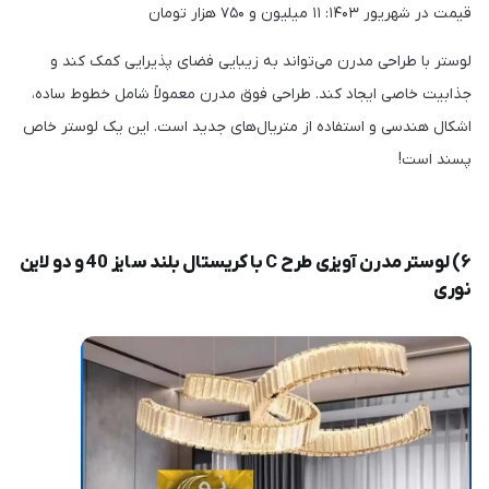
قیمت در شهریور ۱۴۰۳: ۱۱ میلیون و ۷۵۰ هزار تومان
لوستر با طراحی مدرن می‌تواند به زیبایی فضای پذیرایی کمک کند و
جذابیت خاصی ایجاد کند. طراحی فوق مدرن معمولاً شامل خطوط ساده،
اشکال هندسی و استفاده از متریال‌های جدید است. این یک لوستر خاص
پسند است!
۶) لوستر مدرن آویزی طرح C با کریستال بلند سایز 40 و دو لاین
نوری