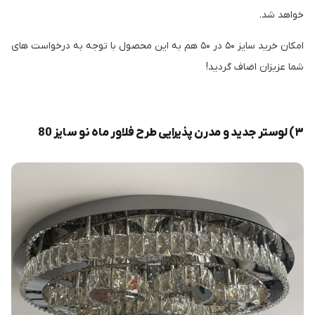
خواهد شد.
امکان خرید سایز ۵۰ در ۵۰ هم به این محصول با توجه به درخواست های
شما عزیزان اضاف گردید!
۳) لوستر جدید و مدرن پذیرایی طرح فلاور ماه نو سایز 80