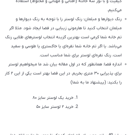
کیفیت و با نور سه حالته (آفتابی و مهتابی و مخلوط) استفاده
می‌کنیم.
رنگ دیوارها و مبلمان: رنگ لوستر را با توجه به رنگ دیوارها و
مبلمان انتخاب کنید تا هارمونی زیبایی در فضا ایجاد شود. مثلا اگر
تم خانه شما کرمی است بهترین گزینه انتخاب لوسترهای طلایی رنگ
می‌باشد. یا اگر تم خانه شما نقره‌ای یا خاکستری یا طوسی و سفید
است، رنگ نقره‌ای لوستر برای شما مناسب است.
اندازه فضا: همانطور که در اول مقاله بیان شد ما میخواهیم لوستر
برای پذیرایی ۳۰ متری بخریم. در این فضا بهتر است یکی از این ۲ کار
را بکنید: (پیشنهاد ما به شما)
خرید یک لوستر سایز ۸۰
خرید ۲ لوستر سایز ۵۰