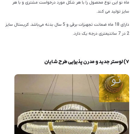
ماه نو این نوع محصول را با هر شکل مورد درخواست مشتری و با هر
سایز تولید می کند.
دارای 18 ماه ضمانت تجهبزات برقی و 5 سال بدنه می‌باشد. کریستال سایز
2 در 7 سانتیمتری درجه یک دارد.
۷) لوستر جدید و مدرن پذیرایی طرح شایان