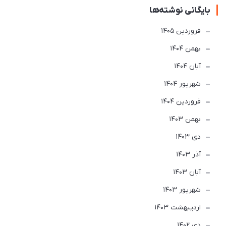
بایگانی نوشته‌ها
فروردین 1405
بهمن 1404
آبان 1404
شهریور 1404
فروردین 1404
بهمن 1403
دی 1403
آذر 1403
آبان 1403
شهریور 1403
ارديبهشت 1403
دی 1402