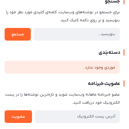
جستجو
برای جستجو در نوشته‌های وب‌سایت، کلمه‌ی کلیدی مورد نظر خود را
بنویسید و بر روی دکمه کلیک کنید.
جستجو
دسته‌بندی
موردی وجود ندارد.
عضویت خبرنامه
عضو خبرنامه ماهانه وب‌سایت شوید و تازه‌ترین نوشته‌ها را در پست
الکترونیک خود دریافت کنید.
عضویت