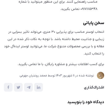
مناسب راهنمایی کنند. برای این منظور میتوانید با شماره
۰۹۱۷۱۱۱۵۳۴۸ تماس بگیرید.
سخن پایانی
انتخاب لوستر مناسب برای پذیرایی ۳۰ متری، می‌تواند تاثیر بسزایی در
زیبایی و جذابیت محیط داشته باشد. با توجه به نکات ذکر شده در این
مقاله و با بررسی محصولات متنوع شرکت ما، می‌توانید لوستر ایده‌آل خود
را انتخاب کنید.
برای کسب اطلاعات بیشتر و مشاوره رایگان، با ما تماس بگیرید.
نوشته شده در
11 شهریور 1403
توسط
محمد روغنیان جهرمی
اشتراک‌گذاری
دیدگاه خود را بنویسید