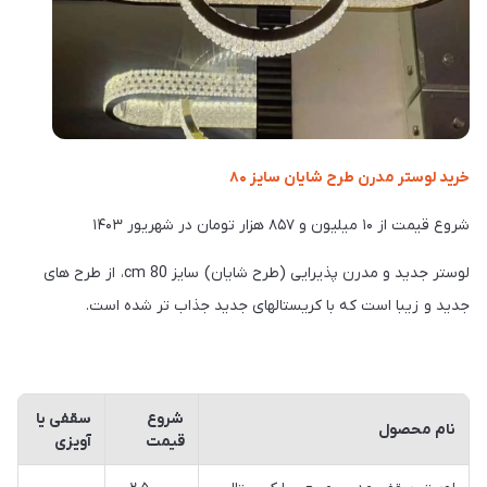
خرید لوستر مدرن طرح شایان سایز ۸۰
شروع قیمت از ۱۰ میلیون و ۸۵۷ هزار تومان در شهریور ۱۴۰۳
لوستر جدید و مدرن پذیرایی (طرح شایان) سایز 80 cm، از طرح های
جدید و زیبا است که با کریستالهای جدید جذاب تر شده است.
شروع
سقفی یا
نام محصول
قیمت
آویزی