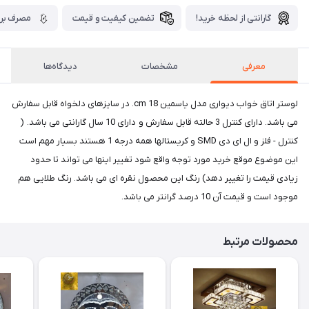
گارانتی از لحظه خرید!
تضمین کیفیت و قیمت
مصرف برق
معرفی
مشخصات
دیدگاه‌ها
لوستر اتاق خواب دیواری مدل یاسمین cm 18. در سایزهای دلخواه قابل سفارش
می باشد. دارای کنترل 3 حالته قابل سفارش و دارای 10 سال گارانتی می باشد. (
کنترل - فلز و ال ای دی SMD و کریستالها همه درجه 1 هستند بسیار مهم است
این موضوع موقع خرید مورد توجه واقع شود تغییر اینها می تواند تا حدود
زیادی قیمت را تغییر دهد) رنگ این محصول نقره ای می باشد. رنگ طلایی هم
موجود است و قیمت آن 10 درصد گرانتر می باشد.
محصولات مرتبط