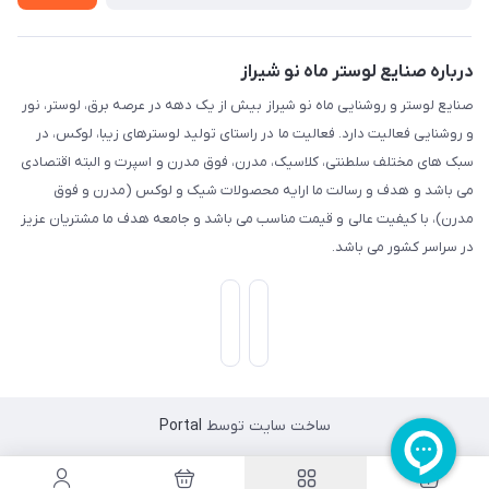
درباره صنایع لوستر ماه نو شیراز
صنایع لوستر و روشنایی ماه نو شیراز بیش از یک دهه در عرصه برق، لوستر، نور
و روشنایی فعالیت دارد. فعالیت ما در راستای تولید لوسترهای زیبا، لوکس، در
سبک های مختلف سلطنتی، کلاسیک، مدرن، فوق مدرن و اسپرت و البته اقتصادی
می باشد و هدف و رسالت ما ارایه محصولات شیک و لوکس (مدرن و فوق
مدرن)، با کیفیت عالی و قیمت مناسب می باشد و جامعه هدف ما مشتریان عزیز
در سراسر کشور می باشد.
ساخت سایت توسط
Portal